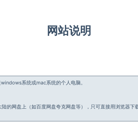
网站说明
indows系统或mac系统的个人电脑。
。
。
大陆的网盘上（如百度网盘夸克网盘等），只可直接用浏览器下