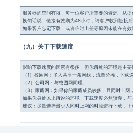
服务器的空间有限，每一位客户所需要的资源，从提
换句话说，链接有效期为48小时，请客户收到链接
如果客户忘记下载，或者临时出差等原因未能在有效
（九）关于下载速度
影响下载速度的因素有很多，但你所处的环境是主要
（1）校园网：多人共享一条网线，流量分摊，下载
（2）公司网：与校园网同理。
（3）家庭网：如果你的家庭成员较多，且同时上网
如果你身处以上所说的环境，下载速度必然较慢，与
建议：尽量选择最少人同时上网的时段进行下载，下