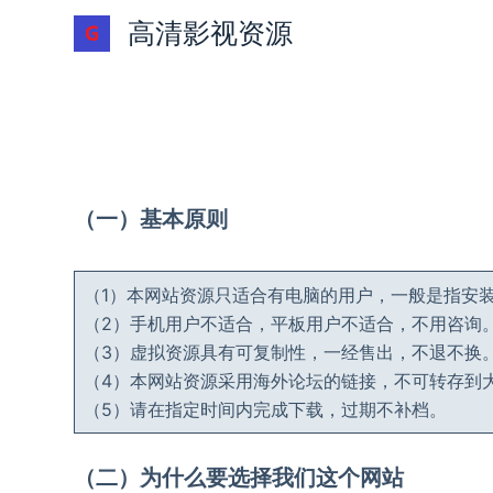
跳
高清影视资源
过
内
容
（
一
）基本原则
（1）本网站资源只适合有电脑的用户，一般是指安装w
（2）手机用户不适合，平板用户不适合，不用咨询
（3）虚拟资源具有可复制性，一经售出，不退不换
（4）本网站资源采用海外论坛的链接，不可转存到
（5）请在指定时间内完成下载，过期不补档。
（
二
）为什么要选择我们这个网站