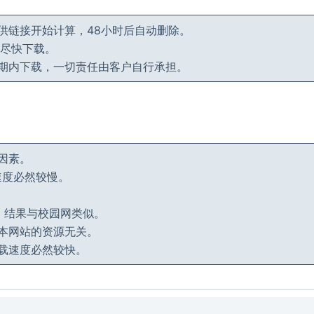
供链接开始计算，48小时后自动删除。
后尽快下载。
期内下载，一切责任由客户自行承担。
因素。
速度必然较慢。
，结果与校园网类似。
本网站的资源无关。
载速度必然较快。