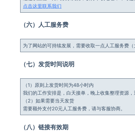
点击这里联系我们
（六）人工服务费
为了网站的可持续发展，需要收取一点人工服务费（
（七）发货时间说明
（1）原则上发货时间为48小时内
我们的工作安排是，白天接单，晚上收集整理资源，
（2）如果需要当天发货
需要额外支付20元人工服务费，请与客服协商。
（八）链接有效期