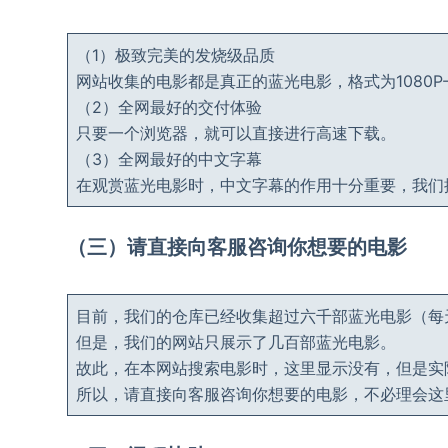
（1）极致完美的发烧级品质
网站收集的电影都是真正的蓝光电影，格式为1080P
（2）全网最好的交付体验
只要一个浏览器，就可以直接进行高速下载。
（3）全网最好的中文字幕
在观赏蓝光电影时，中文字幕的作用十分重要，我们
（三）请直接向客服咨询你想要的电影
目前，我们的仓库已经收集超过六千部蓝光电影（每
但是，我们的网站只展示了几百部蓝光电影。
故此，在本网站搜索电影时，这里显示没有，但是实
所以，请直接向客服咨询你想要的电影，不必理会这