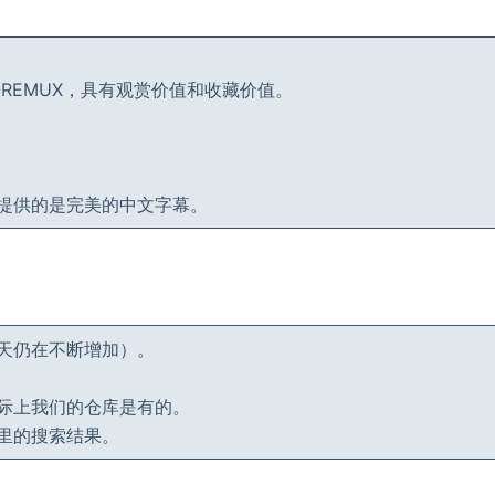
-REMUX，具有观赏价值和收藏价值。
提供的是完美的中文字幕。
天仍在不断增加）。
际上我们的仓库是有的。
里的搜索结果。