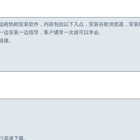
协助安装软件，内容包括以下几点，安装谷歌浏览器，安装FDM软
一边安装一边指导，客户通常一次就可以学会。
链接。
行高速下载。