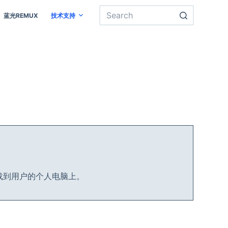
蓝光REMUX
技术支持
载到用户的个人电脑上。