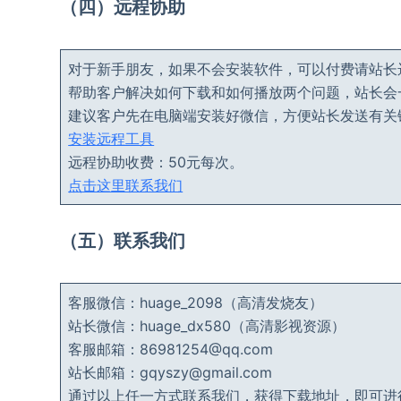
（四）远程协助
对于新手朋友，如果不会安装软件，可以付费请站长远程
帮助客户解决如何下载和如何播放两个问题，站长会
建议客户先在电脑端安装好微信，方便站长发送有关
安装远程工具
远程协助收费：50元每次。
点击这里联系我们
（五）联系我们
客服微信：huage_2098（高清发烧友）
站长微信：huage_dx580（高清影视资源）
客服邮箱：86981254@qq.com
站长邮箱：gqyszy@gmail.com
通过以上任一方式联系我们，获得下载地址，即可进