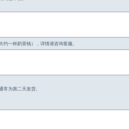
大约一杯奶茶钱），详情请咨询客服。
通常为第二天发货。