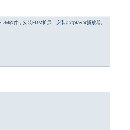
件，安装FDM扩展，安装potplayer播放器。