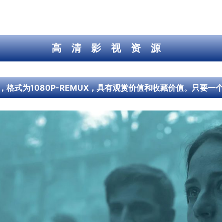
高清影视资源
格式为1080P-REMUX，具有观赏价值和收藏价值。只要