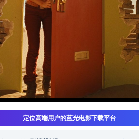
定位高端用户的蓝光电影下载平台