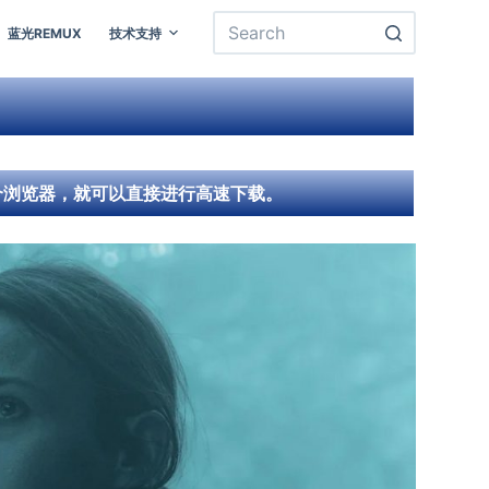
蓝光REMUX
技术支持
一个浏览器，就可以直接进行高速下载。