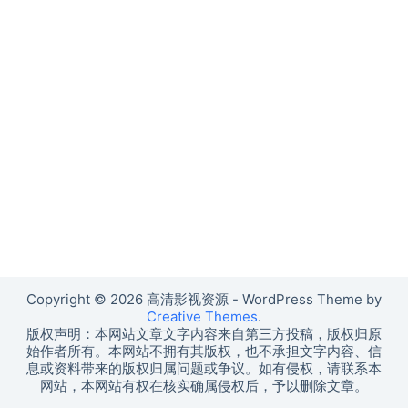
Copyright © 2026 高清影视资源 - WordPress Theme by
Creative Themes
.
版权声明：本网站文章文字内容来自第三方投稿，版权归原
始作者所有。本网站不拥有其版权，也不承担文字内容、信
息或资料带来的版权归属问题或争议。如有侵权，请联系本
网站，本网站有权在核实确属侵权后，予以删除文章。