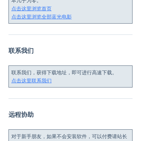
本几乎为零。
点击这里浏览首页
点击这里浏览全部蓝光电影
联系我们
联系我们，获得下载地址，即可进行高速下载。
点击这里联系我们
远程协助
对于新手朋友，如果不会安装软件，可以付费请站长