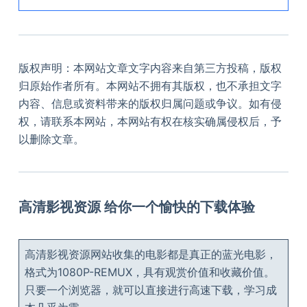
版权声明：本网站文章文字内容来自第三方投稿，版权
归原始作者所有。本网站不拥有其版权，也不承担文字
内容、信息或资料带来的版权归属问题或争议。如有侵
权，请联系本网站，本网站有权在核实确属侵权后，予
以删除文章。
高清影视资源 给你一个愉快的下载体验
高清影视资源网站收集的电影都是真正的蓝光电影，
格式为1080P-REMUX，具有观赏价值和收藏价值。
只要一个浏览器，就可以直接进行高速下载，学习成