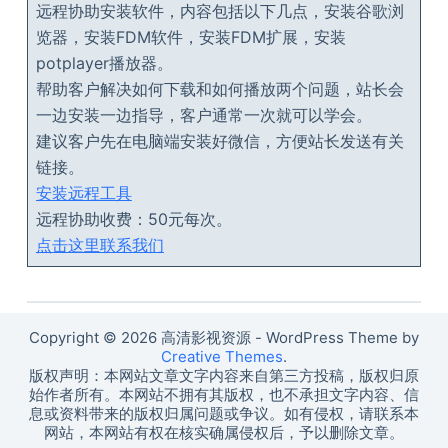
远程协助安装软件，内容包括以下几点，安装谷歌浏
览器，安装FDM软件，安装FDM扩展，安装
potplayer播放器。
帮助客户解决如何下载和如何播放两个问题，站长会
一边安装一边指导，客户通常一次就可以学会。
建议客户先在电脑端安装好微信，方便站长发送有关
链接。
安装远程工具
远程协助收费：50元每次。
点击这里联系我们
Copyright © 2026 高清影视资源 - WordPress Theme by
Creative Themes
.
版权声明：本网站文章文字内容来自第三方投稿，版权归原
始作者所有。本网站不拥有其版权，也不承担文字内容、信
息或资料带来的版权归属问题或争议。如有侵权，请联系本
网站，本网站有权在核实确属侵权后，予以删除文章。