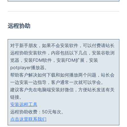
远程协助
对于新手朋友，如果不会安装软件，可以付费请站长
远程协助安装软件，内容包括以下几点，安装谷歌浏
览器，安装FDM软件，安装FDM扩展，安装
potplayer播放器。
帮助客户解决如何下载和如何播放两个问题，站长会
一边安装一边指导，客户通常一次就可以学会。
建议客户先在电脑端安装好微信，方便站长发送有关
链接。
安装远程工具
远程协助收费：50元每次。
点击这里联系我们