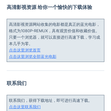
高清影视资源 给你一个愉快的下载体验
高清影视资源网站收集的电影都是真正的蓝光电影，
格式为1080P-REMUX，具有观赏价值和收藏价值。
只要一个浏览器，就可以直接进行高速下载，学习成
本几乎为零。
点击这里浏览首页
点击这里浏览全部蓝光电影
联系我们
联系我们，获得下载地址，即可进行高速下载。
点击这里联系我们