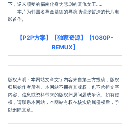
下，逆来顺受的福南化身为悲剧的复仇女王……
本片为韩国名导金基德的导演助理张哲洙的长片电
影首作。
【P2P方案】【独家资源】【1080P-
REMUX】
版权声明：本网站文章文字内容来自第三方投稿，版权
归原始作者所有。本网站不拥有其版权，也不承担文字
内容、信息或资料带来的版权归属问题或争议。如有侵
权，请联系本网站，本网站有权在核实确属侵权后，予
以删除文章。