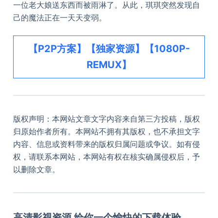
一位老大娘送东西而被雨淋了。从此，琪琪突然发现自
己的魔法正在一天天变弱。
【P2P方案】【独家资源】【1080P-
REMUX】
版权声明：本网站文章文字内容来自第三方投稿，版权
归原始作者所有。本网站不拥有其版权，也不承担文字
内容、信息或资料带来的版权归属问题或争议。如有侵
权，请联系本网站，本网站有权在核实确属侵权后，予
以删除文章。
高清影视资源 给你一个愉快的下载体验