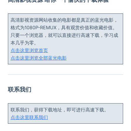
高清影视资源网站收集的电影都是真正的蓝光电影，
格式为1080P-REMUX，具有观赏价值和收藏价值。
只要一个浏览器，就可以直接进行高速下载，学习成
本几乎为零。
点击这里浏览首页
点击这里浏览全部蓝光电影
联系我们
联系我们，获得下载地址，即可进行高速下载。
点击这里联系我们