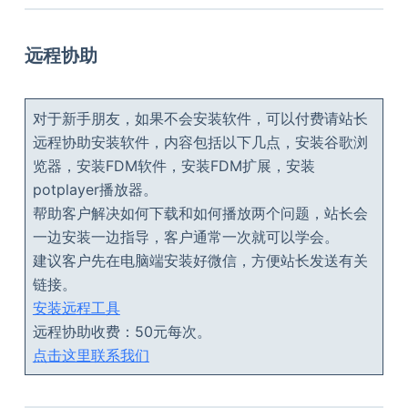
远程协助
对于新手朋友，如果不会安装软件，可以付费请站长
远程协助安装软件，内容包括以下几点，安装谷歌浏
览器，安装FDM软件，安装FDM扩展，安装
potplayer播放器。
帮助客户解决如何下载和如何播放两个问题，站长会
一边安装一边指导，客户通常一次就可以学会。
建议客户先在电脑端安装好微信，方便站长发送有关
链接。
安装远程工具
远程协助收费：50元每次。
点击这里联系我们