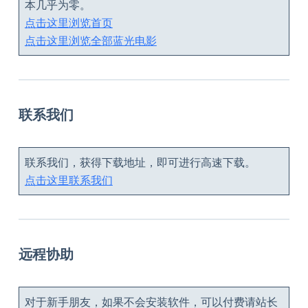
本几乎为零。
点击这里浏览首页
点击这里浏览全部蓝光电影
联系我们
联系我们，获得下载地址，即可进行高速下载。
点击这里联系我们
远程协助
对于新手朋友，如果不会安装软件，可以付费请站长