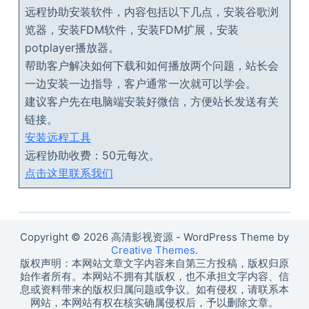
远程协助安装软件，内容包括以下几点，安装谷歌浏
览器，安装FDM软件，安装FDM扩展，安装
potplayer播放器。
帮助客户解决如何下载和如何播放两个问题，站长会
一边安装一边指导，客户通常一次就可以学会。
建议客户先在电脑端安装好微信，方便站长发送有关
链接。
安装远程工具
远程协助收费：50元每次。
点击这里联系我们
Copyright © 2026 高清影视资源 - WordPress Theme by
Creative Themes
.
版权声明：本网站文章文字内容来自第三方投稿，版权归原
始作者所有。本网站不拥有其版权，也不承担文字内容、信
息或资料带来的版权归属问题或争议。如有侵权，请联系本
网站，本网站有权在核实确属侵权后，予以删除文章。