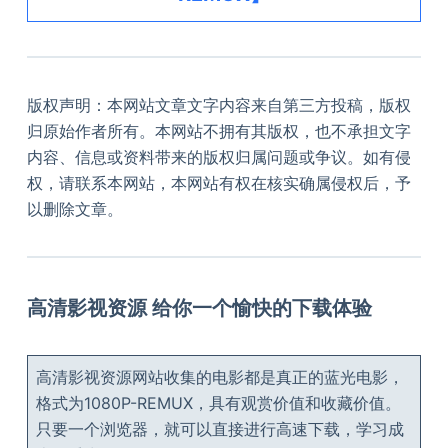
版权声明：本网站文章文字内容来自第三方投稿，版权
归原始作者所有。本网站不拥有其版权，也不承担文字
内容、信息或资料带来的版权归属问题或争议。如有侵
权，请联系本网站，本网站有权在核实确属侵权后，予
以删除文章。
高清影视资源 给你一个愉快的下载体验
高清影视资源网站收集的电影都是真正的蓝光电影，
格式为1080P-REMUX，具有观赏价值和收藏价值。
只要一个浏览器，就可以直接进行高速下载，学习成