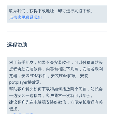
联系我们，获得下载地址，即可进行高速下载。
点击这里联系我们
远程协助
对于新手朋友，如果不会安装软件，可以付费请站长
远程协助安装软件，内容包括以下几点，安装谷歌浏
览器，安装FDM软件，安装FDM扩展，安装
potplayer播放器。
帮助客户解决如何下载和如何播放两个问题，站长会
一边安装一边指导，客户通常一次就可以学会。
建议客户先在电脑端安装好微信，方便站长发送有关
链接。