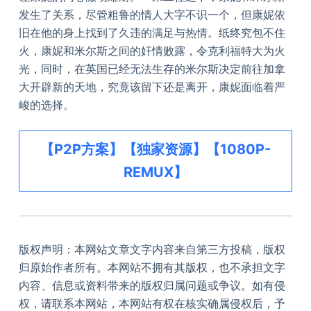
发生了关系，尽管粗鲁的情人大字不识一个，但康妮依
旧在他的身上找到了久违的满足与热情。纸终究包不住
火，康妮和米尔斯之间的奸情败露，令克利福特大为火
光，同时，在英国已经无法生存的米尔斯决定前往加拿
大开辟新的天地，究竟该留下还是离开，康妮面临着严
峻的选择。
【P2P方案】【独家资源】【1080P-
REMUX】
版权声明：本网站文章文字内容来自第三方投稿，版权
归原始作者所有。本网站不拥有其版权，也不承担文字
内容、信息或资料带来的版权归属问题或争议。如有侵
权，请联系本网站，本网站有权在核实确属侵权后，予