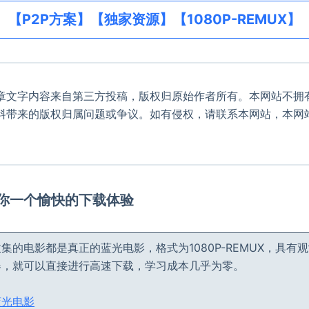
【P2P方案】【独家资源】【1080P-REMUX】
章文字内容来自第三方投稿，版权归原始作者所有。本网站不拥
料带来的版权归属问题或争议。如有侵权，请联系本网站，本网
。
给你一个愉快的下载体验
集的电影都是真正的蓝光电影，格式为1080P-REMUX，具有
器，就可以直接进行高速下载，学习成本几乎为零。
蓝光电影