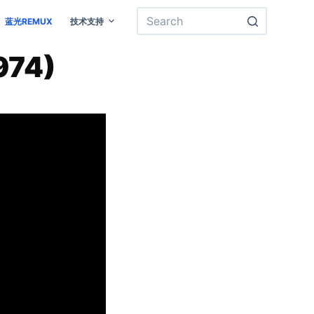
蓝光REMUX
技术支持
974)