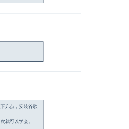
以下几点，安装谷歌
一次就可以学会。