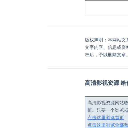
版权声明：本网站文
文字内容、信息或资
权后，予以删除文章
高清影视资源 
高清影视资源网站收
值。只要一个浏览
点击这里浏览首页
点击这里浏览全部