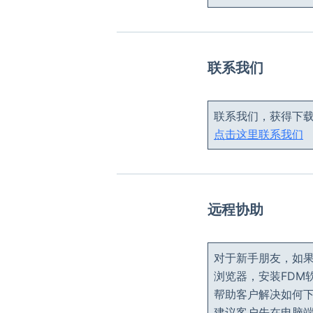
联系我们
联系我们，获得下
点击这里联系我们
远程协助
对于新手朋友，如
浏览器，安装FDM软
帮助客户解决如何
建议客户先在电脑