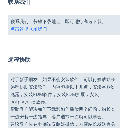
联系我们
联系我们，获得下载地址，即可进行高速下载。
点击这里联系我们
远程协助
对于新手朋友，如果不会安装软件，可以付费请站长
远程协助安装软件，内容包括以下几点，安装谷歌浏
览器，安装FDM软件，安装FDM扩展，安装
potplayer播放器。
帮助客户解决如何下载和如何播放两个问题，站长会
一边安装一边指导，客户通常一次就可以学会。
建议客户先在电脑端安装好微信，方便站长发送有关