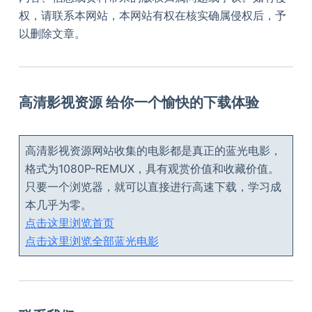
权，请联系本网站，本网站有权在核实确属侵权后，予
以删除文章。
高清影视资源 给你一个愉快的下载体验
高清影视资源网站收集的电影都是真正的蓝光电影，
格式为1080P-REMUX，具有观赏价值和收藏价值。
只要一个浏览器，就可以直接进行高速下载，学习成
本几乎为零。
点击这里浏览首页
点击这里浏览全部蓝光电影