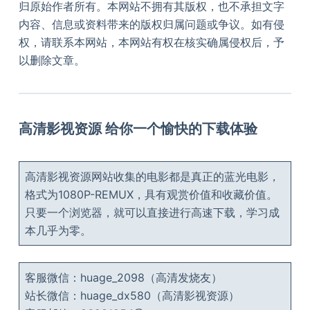
归原始作者所有。本网站不拥有其版权，也不承担文字
内容、信息或资料带来的版权归属问题或争议。如有侵
权，请联系本网站，本网站有权在核实确属侵权后，予
以删除文章。
高清影视资源 给你一个愉快的下载体验
高清影视资源网站收集的电影都是真正的蓝光电影，
格式为1080P-REMUX，具有观赏价值和收藏价值。
只要一个浏览器，就可以直接进行高速下载，学习成
本几乎为零。
客服微信：huage_2098（高清发烧友）
站长微信：huage_dx580（高清影视资源）