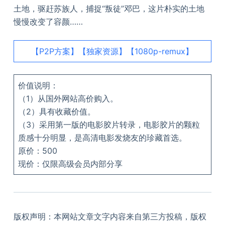
土地，驱赶苏族人，捕捉“叛徒”邓巴，这片朴实的土地
慢慢改变了容颜……
【P2P方案】【独家资源】【1080p-remux】
价值说明：
（1）从国外网站高价购入。
（2）具有收藏价值。
（3）采用第一版的电影胶片转录，电影胶片的颗粒
质感十分明显，是高清电影发烧友的珍藏首选。
原价：500
现价：仅限高级会员内部分享
版权声明：本网站文章文字内容来自第三方投稿，版权