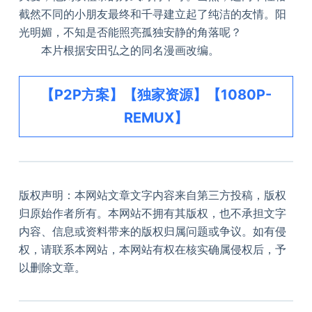
截然不同的小朋友最终和千寻建立起了纯洁的友情。阳
光明媚，不知是否能照亮孤独安静的角落呢？
本片根据安田弘之的同名漫画改编。
【P2P方案】【独家资源】【1080P-
REMUX】
版权声明：本网站文章文字内容来自第三方投稿，版权
归原始作者所有。本网站不拥有其版权，也不承担文字
内容、信息或资料带来的版权归属问题或争议。如有侵
权，请联系本网站，本网站有权在核实确属侵权后，予
以删除文章。