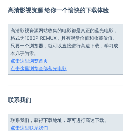
高清影视资源 给你一个愉快的下载体验
高清影视资源网站收集的电影都是真正的蓝光电影，
格式为1080P-REMUX，具有观赏价值和收藏价值。
只要一个浏览器，就可以直接进行高速下载，学习成
本几乎为零。
点击这里浏览首页
点击这里浏览全部蓝光电影
联系我们
联系我们，获得下载地址，即可进行高速下载。
点击这里联系我们