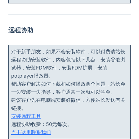
远程协助
对于新手朋友，如果不会安装软件，可以付费请站长
远程协助安装软件，内容包括以下几点，安装谷歌浏
览器，安装FDM软件，安装FDM扩展，安装
potplayer播放器。
帮助客户解决如何下载和如何播放两个问题，站长会
一边安装一边指导，客户通常一次就可以学会。
建议客户先在电脑端安装好微信，方便站长发送有关
链接。
安装远程工具
远程协助收费：50元每次。
点击这里联系我们