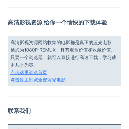
高清影视资源 给你一个愉快的下载体验
高清影视资源网站收集的电影都是真正的蓝光电影，
格式为1080P-REMUX，具有观赏价值和收藏价值。
只要一个浏览器，就可以直接进行高速下载，学习成
本几乎为零。
点击这里浏览首页
点击这里浏览全部蓝光电影
联系我们