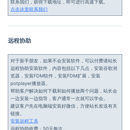
联系我们，获得下载地址，即可进行高速下载。
点击这里联系我们
远程协助
对于新手朋友，如果不会安装软件，可以付费请站长
远程协助安装软件，内容包括以下几点，安装谷歌浏
览器，安装FDM软件，安装FDM扩展，安装
potplayer播放器。
帮助客户解决如何下载和如何播放两个问题，站长会
一边安装一边指导，客户通常一次就可以学会。
建议客户先在电脑端安装好微信，方便站长发送有关
链接。
安装远程工具
远程协助收费：50元每次。