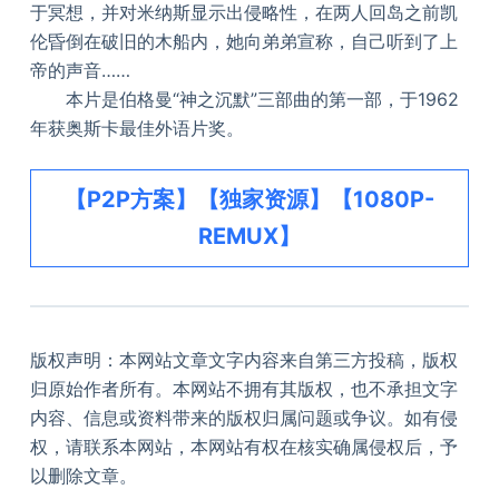
于冥想，并对米纳斯显示出侵略性，在两人回岛之前凯
伦昏倒在破旧的木船内，她向弟弟宣称，自己听到了上
帝的声音……
本片是伯格曼“神之沉默”三部曲的第一部，于1962
年获奥斯卡最佳外语片奖。
【P2P方案】【独家资源】【1080P-
REMUX】
版权声明：本网站文章文字内容来自第三方投稿，版权
归原始作者所有。本网站不拥有其版权，也不承担文字
内容、信息或资料带来的版权归属问题或争议。如有侵
权，请联系本网站，本网站有权在核实确属侵权后，予
以删除文章。