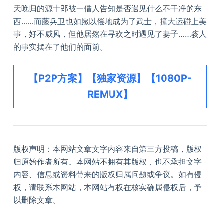
天晚归的源十郎被一僧人告知是否遇见什么不干净的东
西……而藤兵卫也如愿以偿地成为了武士，撞大运碰上美
事，好不威风，但他居然在寻欢之时遇见了妻子……骇人
的事实摆在了他们的面前。
【P2P方案】【独家资源】【1080P-
REMUX】
版权声明：本网站文章文字内容来自第三方投稿，版权
归原始作者所有。本网站不拥有其版权，也不承担文字
内容、信息或资料带来的版权归属问题或争议。如有侵
权，请联系本网站，本网站有权在核实确属侵权后，予
以删除文章。