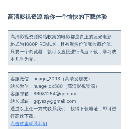
高清影视资源 给你一个愉快的下载体验
高清影视资源网站收集的电影都是真正的蓝光电影，
格式为1080P-REMUX，具有观赏价值和收藏价值。
只要一个浏览器，就可以直接进行高速下载，学习成
本几乎为零。
客服微信：huage_2098（高清发烧友）
站长微信：huage_dx580（高清影视资源）
客服邮箱：86981254@qq.com
站长邮箱：gqyszy@gmail.com
通过以上任一方式联系我们，获得下载地址，即可进
行高速下载。
点击这里联系我们