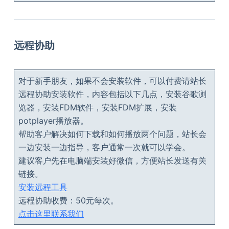
远程协助
对于新手朋友，如果不会安装软件，可以付费请站长
远程协助安装软件，内容包括以下几点，安装谷歌浏
览器，安装FDM软件，安装FDM扩展，安装
potplayer播放器。
帮助客户解决如何下载和如何播放两个问题，站长会
一边安装一边指导，客户通常一次就可以学会。
建议客户先在电脑端安装好微信，方便站长发送有关
链接。
安装远程工具
远程协助收费：50元每次。
点击这里联系我们