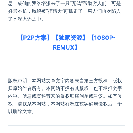
息，成仙的罗洛塔派来了一只“魔鸽”帮助穷人们，可是
好景不长，魔鸽被“捕猎天使”抓走了，穷人们再次陷入
了水深火热之中。
【P2P方案】【独家资源】【1080P-
REMUX】
版权声明：本网站文章文字内容来自第三方投稿，版权
归原始作者所有。本网站不拥有其版权，也不承担文字
内容、信息或资料带来的版权归属问题或争议。如有侵
权，请联系本网站，本网站有权在核实确属侵权后，予
以删除文章。