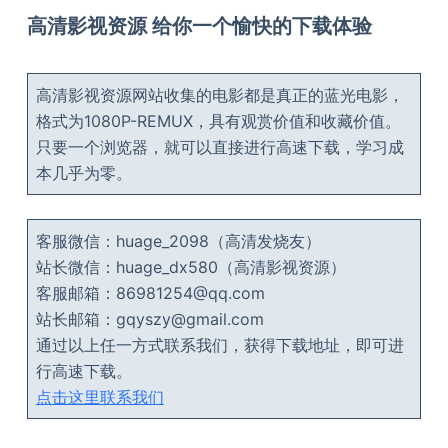
高清影视资源 给你一个愉快的下载体验
高清影视资源网站收集的电影都是真正的蓝光电影，
格式为1080P-REMUX，具有观赏价值和收藏价值。
只要一个浏览器，就可以直接进行高速下载，学习成
本几乎为零。
客服微信：huage_2098（高清发烧友）
站长微信：huage_dx580（高清影视资源）
客服邮箱：86981254@qq.com
站长邮箱：gqyszy@gmail.com
通过以上任一方式联系我们，获得下载地址，即可进
行高速下载。
点击这里联系我们