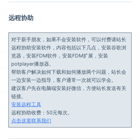
远程协助
对于新手朋友，如果不会安装软件，可以付费请站长
远程协助安装软件，内容包括以下几点，安装谷歌浏
览器，安装FDM软件，安装FDM扩展，安装
potplayer播放器。
帮助客户解决如何下载和如何播放两个问题，站长会
一边安装一边指导，客户通常一次就可以学会。
建议客户先在电脑端安装好微信，方便站长发送有关
链接。
安装远程工具
远程协助收费：50元每次。
点击这里联系我们