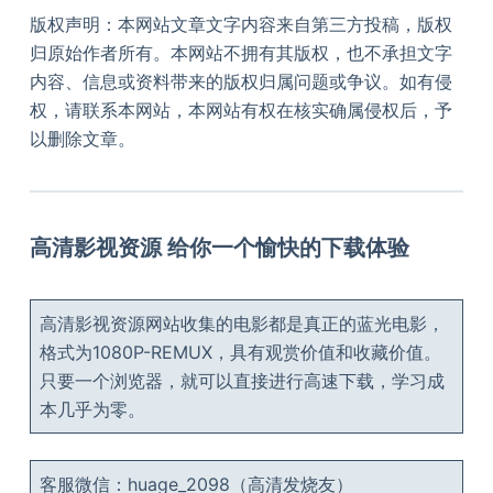
版权声明：本网站文章文字内容来自第三方投稿，版权
归原始作者所有。本网站不拥有其版权，也不承担文字
内容、信息或资料带来的版权归属问题或争议。如有侵
权，请联系本网站，本网站有权在核实确属侵权后，予
以删除文章。
高清影视资源 给你一个愉快的下载体验
高清影视资源网站收集的电影都是真正的蓝光电影，
格式为1080P-REMUX，具有观赏价值和收藏价值。
只要一个浏览器，就可以直接进行高速下载，学习成
本几乎为零。
客服微信：huage_2098（高清发烧友）