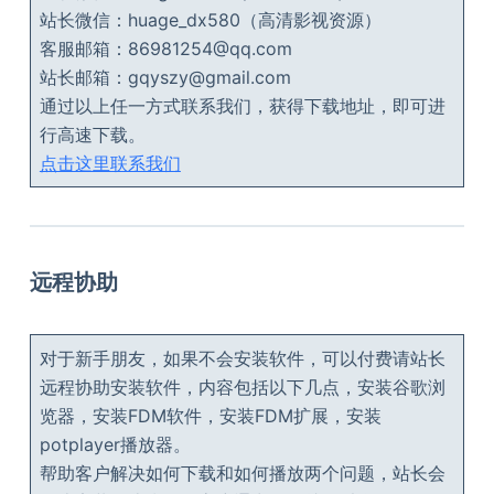
站长微信：huage_dx580（高清影视资源）
客服邮箱：86981254@qq.com
站长邮箱：gqyszy@gmail.com
通过以上任一方式联系我们，获得下载地址，即可进
行高速下载。
点击这里联系我们
远程协助
对于新手朋友，如果不会安装软件，可以付费请站长
远程协助安装软件，内容包括以下几点，安装谷歌浏
览器，安装FDM软件，安装FDM扩展，安装
potplayer播放器。
帮助客户解决如何下载和如何播放两个问题，站长会