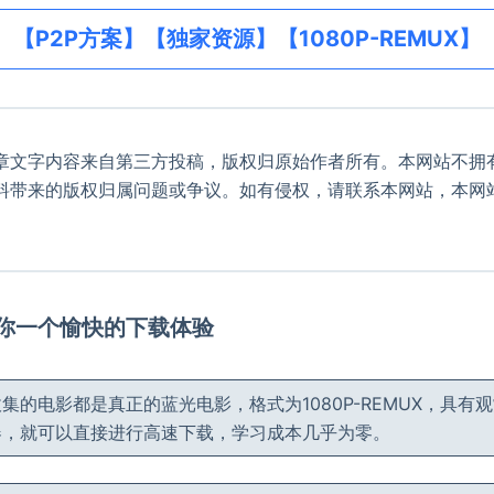
【P2P方案】【独家资源】【1080P-REMUX】
章文字内容来自第三方投稿，版权归原始作者所有。本网站不拥
料带来的版权归属问题或争议。如有侵权，请联系本网站，本网
。
给你一个愉快的下载体验
集的电影都是真正的蓝光电影，格式为1080P-REMUX，具有
器，就可以直接进行高速下载，学习成本几乎为零。