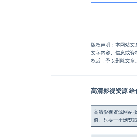
版权声明：本网站文
文字内容、信息或资
权后，予以删除文章
高清影视资源 
高清影视资源网站收
值。只要一个浏览