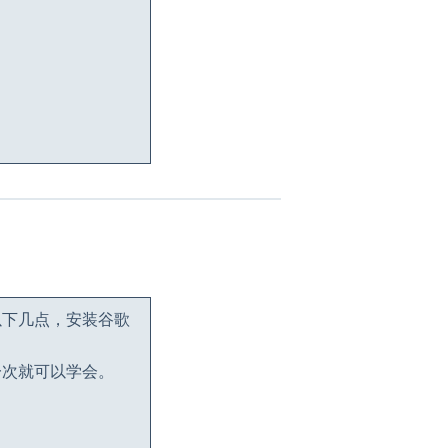
以下几点，安装谷歌
一次就可以学会。