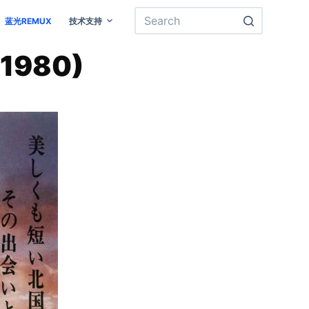
蓝光REMUX
技术支持
980)