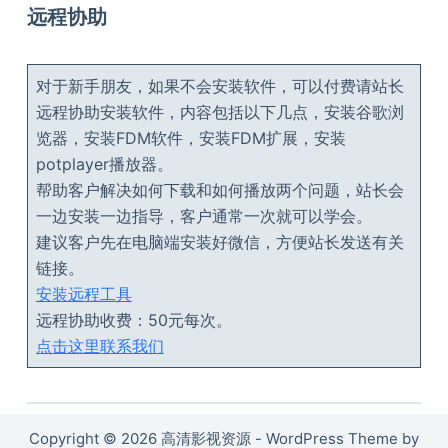
远程协助
对于新手朋友，如果不会安装软件，可以付费请站长
远程协助安装软件，内容包括以下几点，安装谷歌浏
览器，安装FDM软件，安装FDM扩展，安装
potplayer播放器。
帮助客户解决如何下载和如何播放两个问题，站长会
一边安装一边指导，客户通常一次就可以学会。
建议客户先在电脑端安装好微信，方便站长发送有关
链接。
安装远程工具
远程协助收费：50元每次。
点击这里联系我们
Copyright © 2026 高清影视资源 - WordPress Theme by