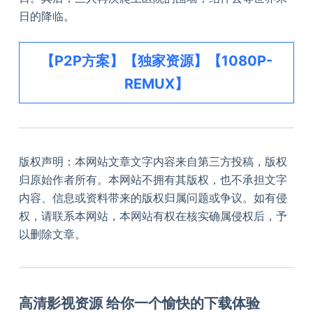
日的降临。
【P2P方案】【独家资源】【1080P-
REMUX】
版权声明：本网站文章文字内容来自第三方投稿，版权
归原始作者所有。本网站不拥有其版权，也不承担文字
内容、信息或资料带来的版权归属问题或争议。如有侵
权，请联系本网站，本网站有权在核实确属侵权后，予
以删除文章。
高清影视资源 给你一个愉快的下载体验