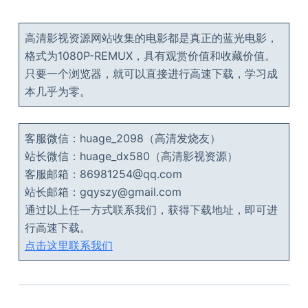
高清影视资源网站收集的电影都是真正的蓝光电影，
格式为1080P-REMUX，具有观赏价值和收藏价值。
只要一个浏览器，就可以直接进行高速下载，学习成
本几乎为零。
客服微信：huage_2098（高清发烧友）
站长微信：huage_dx580（高清影视资源）
客服邮箱：86981254@qq.com
站长邮箱：gqyszy@gmail.com
通过以上任一方式联系我们，获得下载地址，即可进
行高速下载。
点击这里联系我们