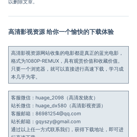
以删除文章。
高清影视资源 给你一个愉快的下载体验
高清影视资源网站收集的电影都是真正的蓝光电影，
格式为1080P-REMUX，具有观赏价值和收藏价值。
只要一个浏览器，就可以直接进行高速下载，学习成
本几乎为零。
客服微信：huage_2098（高清发烧友）
站长微信：huage_dx580（高清影视资源）
客服邮箱：86981254@qq.com
站长邮箱：gqyszy@gmail.com
通过以上任一方式联系我们，获得下载地址，即可进