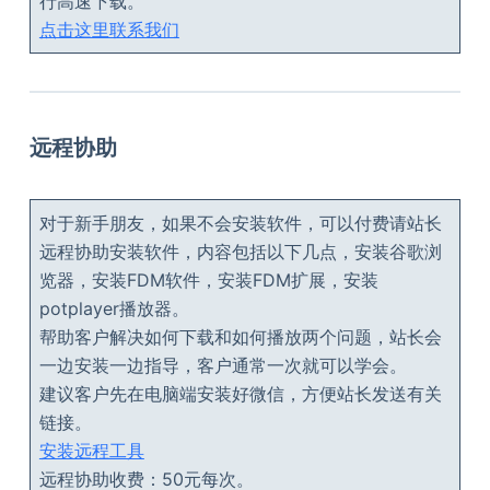
行高速下载。
点击这里联系我们
远程协助
对于新手朋友，如果不会安装软件，可以付费请站长
远程协助安装软件，内容包括以下几点，安装谷歌浏
览器，安装FDM软件，安装FDM扩展，安装
potplayer播放器。
帮助客户解决如何下载和如何播放两个问题，站长会
一边安装一边指导，客户通常一次就可以学会。
建议客户先在电脑端安装好微信，方便站长发送有关
链接。
安装远程工具
远程协助收费：50元每次。