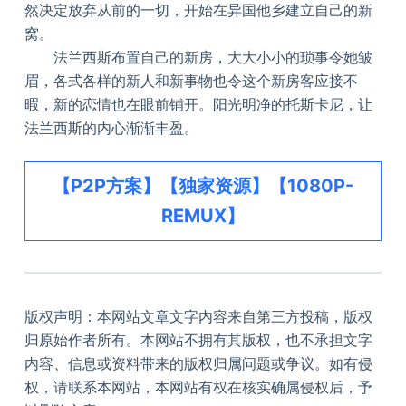
然决定放弃从前的一切，开始在异国他乡建立自己的新
窝。
法兰西斯布置自己的新房，大大小小的琐事令她皱
眉，各式各样的新人和新事物也令这个新房客应接不
暇，新的恋情也在眼前铺开。阳光明净的托斯卡尼，让
法兰西斯的内心渐渐丰盈。
【P2P方案】【独家资源】【1080P-
REMUX】
版权声明：本网站文章文字内容来自第三方投稿，版权
归原始作者所有。本网站不拥有其版权，也不承担文字
内容、信息或资料带来的版权归属问题或争议。如有侵
权，请联系本网站，本网站有权在核实确属侵权后，予