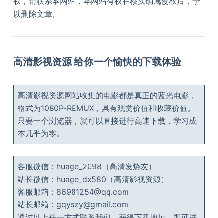
权，请联系本网站，本网站有权在核实确属侵权后，予
以删除文章。
高清影视资源 给你一个愉快的下载体验
高清影视资源网站收集的电影都是真正的蓝光电影，
格式为1080P-REMUX，具有观赏价值和收藏价值。
只要一个浏览器，就可以直接进行高速下载，学习成
本几乎为零。
客服微信：huage_2098（高清发烧友）
站长微信：huage_dx580（高清影视资源）
客服邮箱：86981254@qq.com
站长邮箱：gqyszy@gmail.com
通过以上任一方式联系我们，获得下载地址，即可进