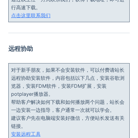
行高速下载。
点击这里联系我们
远程协助
对于新手朋友，如果不会安装软件，可以付费请站长
远程协助安装软件，内容包括以下几点，安装谷歌浏
览器，安装FDM软件，安装FDM扩展，安装
potplayer播放器。
帮助客户解决如何下载和如何播放两个问题，站长会
一边安装一边指导，客户通常一次就可以学会。
建议客户先在电脑端安装好微信，方便站长发送有关
链接。
安装远程工具