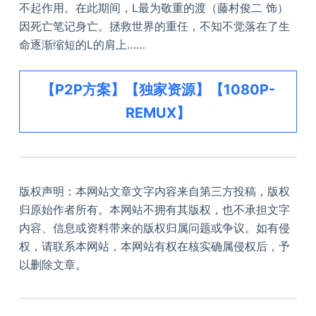
不起作用。在此期间，L最为敬重的渡（藤村俊二 饰）
因死亡笔记身亡。拯救世界的重任，不知不觉落在了生
命逐渐缩短的L的肩上……
【P2P方案】【独家资源】【1080P-
REMUX】
版权声明：本网站文章文字内容来自第三方投稿，版权
归原始作者所有。本网站不拥有其版权，也不承担文字
内容、信息或资料带来的版权归属问题或争议。如有侵
权，请联系本网站，本网站有权在核实确属侵权后，予
以删除文章。