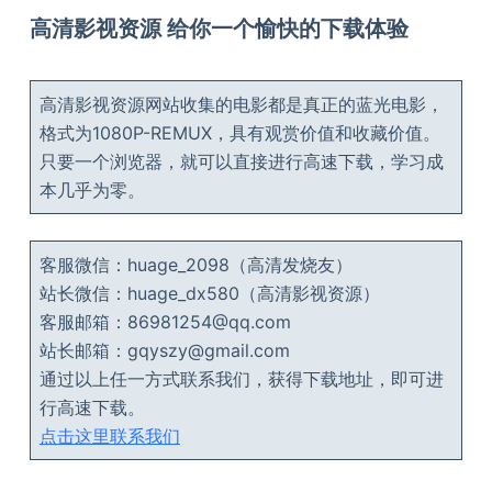
高清影视资源 给你一个愉快的下载体验
高清影视资源网站收集的电影都是真正的蓝光电影，
格式为1080P-REMUX，具有观赏价值和收藏价值。
只要一个浏览器，就可以直接进行高速下载，学习成
本几乎为零。
客服微信：huage_2098（高清发烧友）
站长微信：huage_dx580（高清影视资源）
客服邮箱：86981254@qq.com
站长邮箱：gqyszy@gmail.com
通过以上任一方式联系我们，获得下载地址，即可进
行高速下载。
点击这里联系我们