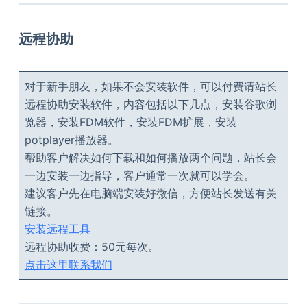
远程协助
对于新手朋友，如果不会安装软件，可以付费请站长
远程协助安装软件，内容包括以下几点，安装谷歌浏
览器，安装FDM软件，安装FDM扩展，安装
potplayer播放器。
帮助客户解决如何下载和如何播放两个问题，站长会
一边安装一边指导，客户通常一次就可以学会。
建议客户先在电脑端安装好微信，方便站长发送有关
链接。
安装远程工具
远程协助收费：50元每次。
点击这里联系我们