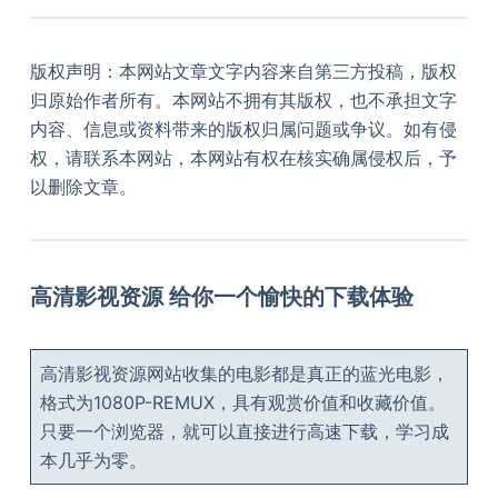
版权声明：本网站文章文字内容来自第三方投稿，版权
归原始作者所有。本网站不拥有其版权，也不承担文字
内容、信息或资料带来的版权归属问题或争议。如有侵
权，请联系本网站，本网站有权在核实确属侵权后，予
以删除文章。
高清影视资源 给你一个愉快的下载体验
高清影视资源网站收集的电影都是真正的蓝光电影，
格式为1080P-REMUX，具有观赏价值和收藏价值。
只要一个浏览器，就可以直接进行高速下载，学习成
本几乎为零。