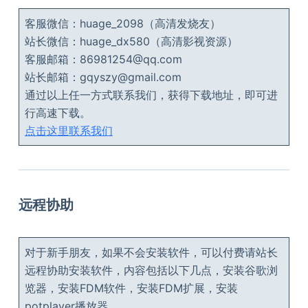
客服微信：huage_2098（高清发烧友）
站长微信：huage_dx580（高清影视资源）
客服邮箱：86981254@qq.com
站长邮箱：gqyszy@gmail.com
通过以上任一方式联系我们，获得下载地址，即可进
行高速下载。
点击这里联系我们
远程协助
对于新手朋友，如果不会安装软件，可以付费请站长
远程协助安装软件，内容包括以下几点，安装谷歌浏
览器，安装FDM软件，安装FDM扩展，安装
potplayer播放器。