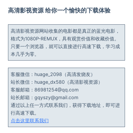
高清影视资源 给你一个愉快的下载体验
高清影视资源网站收集的电影都是真正的蓝光电影，
格式为1080P-REMUX，具有观赏价值和收藏价值。
只要一个浏览器，就可以直接进行高速下载，学习成
本几乎为零。
客服微信：huage_2098（高清发烧友）
站长微信：huage_dx580（高清影视资源）
客服邮箱：86981254@qq.com
站长邮箱：gqyszy@gmail.com
通过以上任一方式联系我们，获得下载地址，即可进
行高速下载。
点击这里联系我们