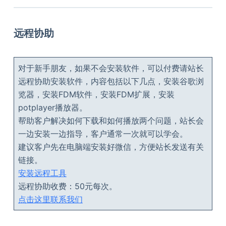
远程协助
对于新手朋友，如果不会安装软件，可以付费请站长
远程协助安装软件，内容包括以下几点，安装谷歌浏
览器，安装FDM软件，安装FDM扩展，安装
potplayer播放器。
帮助客户解决如何下载和如何播放两个问题，站长会
一边安装一边指导，客户通常一次就可以学会。
建议客户先在电脑端安装好微信，方便站长发送有关
链接。
安装远程工具
远程协助收费：50元每次。
点击这里联系我们