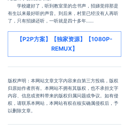
学校建好了，听到教室里的念书声，招娣觉得那是
有生以来最好听的声音。到后来，村里已经没有人再听
了，只有招娣还听，一听就是四十多年……
【P2P方案】【独家资源】【1080P-
REMUX】
版权声明：本网站文章文字内容来自第三方投稿，版权
归原始作者所有。本网站不拥有其版权，也不承担文字
内容、信息或资料带来的版权归属问题或争议。如有侵
权，请联系本网站，本网站有权在核实确属侵权后，予
以删除文章。