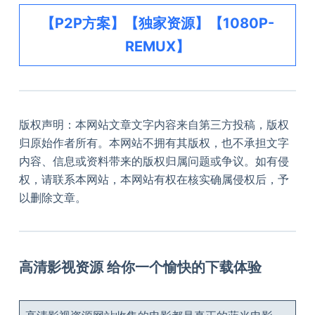
【P2P方案】【独家资源】【1080P-
REMUX】
版权声明：本网站文章文字内容来自第三方投稿，版权
归原始作者所有。本网站不拥有其版权，也不承担文字
内容、信息或资料带来的版权归属问题或争议。如有侵
权，请联系本网站，本网站有权在核实确属侵权后，予
以删除文章。
高清影视资源 给你一个愉快的下载体验