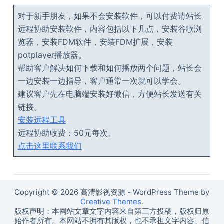
对于新手朋友，如果不会安装软件，可以付费请站长
远程协助安装软件，内容包括以下几点，安装谷歌浏
览器，安装FDM软件，安装FDM扩展，安装
potplayer播放器。
帮助客户解决如何下载和如何播放两个问题，站长会
一边安装一边指导，客户通常一次就可以学会。
建议客户先在电脑端安装好微信，方便站长发送有关
链接。
安装远程工具
远程协助收费：50元每次。
点击这里联系我们
Copyright © 2026 高清影视资源 - WordPress Theme by
Creative Themes
.
版权声明：本网站文章文字内容来自第三方投稿，版权归原
始作者所有。本网站不拥有其版权，也不承担文字内容、信