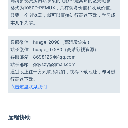
高清影视资源网站收集的电影都是真正的蓝光电影，
格式为1080P-REMUX，具有观赏价值和收藏价值。
只要一个浏览器，就可以直接进行高速下载，学习成
本几乎为零。
客服微信：huage_2098（高清发烧友）
站长微信：huage_dx580（高清影视资源）
客服邮箱：86981254@qq.com
站长邮箱：gqyszy@gmail.com
通过以上任一方式联系我们，获得下载地址，即可进
行高速下载。
点击这里联系我们
远程协助