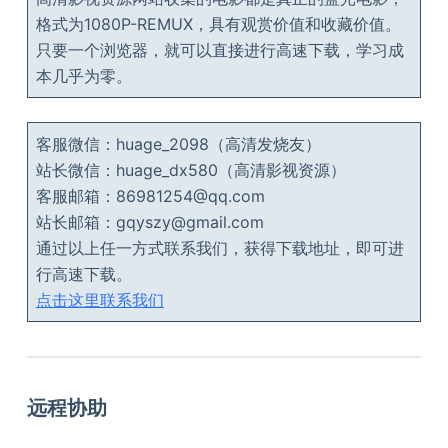
格式为1080P-REMUX，具有观赏价值和收藏价值。
只要一个浏览器，就可以直接进行高速下载，学习成
本几乎为零。
客服微信：huage_2098（高清发烧友）
站长微信：huage_dx580（高清影视资源）
客服邮箱：86981254@qq.com
站长邮箱：gqyszy@gmail.com
通过以上任一方式联系我们，获得下载地址，即可进
行高速下载。
点击这里联系我们
远程协助