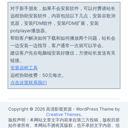
对于新手朋友，如果不会安装软件，可以付费请站长
远程协助安装软件，内容包括以下几点，安装谷歌浏
览器，安装FDM软件，安装FDM扩展，安装
potplayer播放器。
帮助客户解决如何下载和如何播放两个问题，站长会
一边安装一边指导，客户通常一次就可以学会。
建议客户先在电脑端安装好微信，方便站长发送有关
链接。
安装远程工具
远程协助收费：50元每次。
点击这里联系我们
Copyright © 2026 高清影视资源 - WordPress Theme by
Creative Themes
.
版权声明：本网站文章文字内容来自第三方投稿，版权归原
始作者所有。本网站不拥有其版权，也不承担文字内容、信