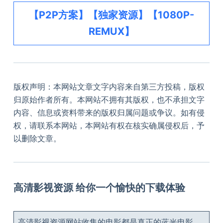
【P2P方案】【独家资源】【1080P-
REMUX】
版权声明：本网站文章文字内容来自第三方投稿，版权
归原始作者所有。本网站不拥有其版权，也不承担文字
内容、信息或资料带来的版权归属问题或争议。如有侵
权，请联系本网站，本网站有权在核实确属侵权后，予
以删除文章。
高清影视资源 给你一个愉快的下载体验
高清影视资源网站收集的电影都是真正的蓝光电影，