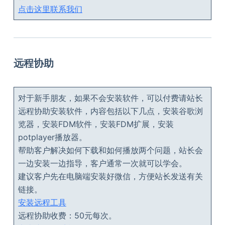
点击这里联系我们
远程协助
对于新手朋友，如果不会安装软件，可以付费请站长
远程协助安装软件，内容包括以下几点，安装谷歌浏
览器，安装FDM软件，安装FDM扩展，安装
potplayer播放器。
帮助客户解决如何下载和如何播放两个问题，站长会
一边安装一边指导，客户通常一次就可以学会。
建议客户先在电脑端安装好微信，方便站长发送有关
链接。
安装远程工具
远程协助收费：50元每次。