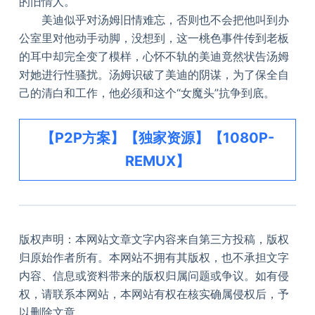
的旧情人。
美迪似乎对汤姆旧情难忘，否则也不会把他叫到办
公室里对他动手动脚，没想到，这一桃色事件传到老板
的耳中却完全变了模样，心怀不轨的美迪竟然状告汤姆
对她进行性骚扰。汤姆识破了美迪的阴谋，为了保全自
己的清白和工作，他必须和这个“女魔头”抗争到底。
【P2P方案】【独家资源】【1080P-
REMUX】
版权声明：本网站文章文字内容来自第三方投稿，版权
归原始作者所有。本网站不拥有其版权，也不承担文字
内容、信息或资料带来的版权归属问题或争议。如有侵
权，请联系本网站，本网站有权在核实确属侵权后，予
以删除文章。