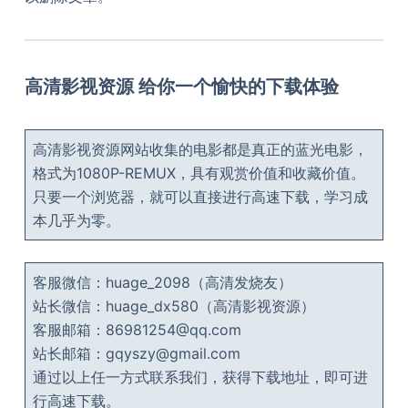
高清影视资源 给你一个愉快的下载体验
高清影视资源网站收集的电影都是真正的蓝光电影，
格式为1080P-REMUX，具有观赏价值和收藏价值。
只要一个浏览器，就可以直接进行高速下载，学习成
本几乎为零。
客服微信：huage_2098（高清发烧友）
站长微信：huage_dx580（高清影视资源）
客服邮箱：86981254@qq.com
站长邮箱：gqyszy@gmail.com
通过以上任一方式联系我们，获得下载地址，即可进
行高速下载。