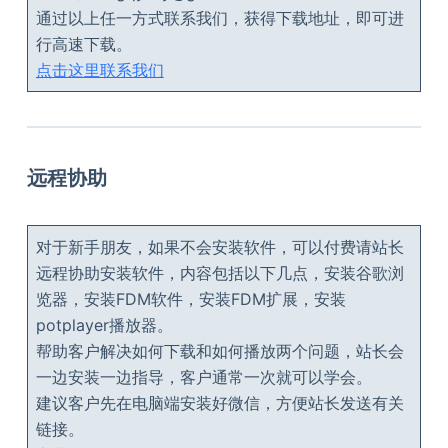
通过以上任一方式联系我们，获得下载地址，即可进
行高速下载。
点击这里联系我们
远程协助
对于新手朋友，如果不会安装软件，可以付费请站长
远程协助安装软件，内容包括以下几点，安装谷歌浏
览器，安装FDM软件，安装FDM扩展，安装
potplayer播放器。
帮助客户解决如何下载和如何播放两个问题，站长会
一边安装一边指导，客户通常一次就可以学会。
建议客户先在电脑端安装好微信，方便站长发送有关
链接。