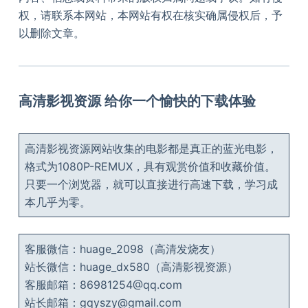
权，请联系本网站，本网站有权在核实确属侵权后，予
以删除文章。
高清影视资源 给你一个愉快的下载体验
高清影视资源网站收集的电影都是真正的蓝光电影，
格式为1080P-REMUX，具有观赏价值和收藏价值。
只要一个浏览器，就可以直接进行高速下载，学习成
本几乎为零。
客服微信：huage_2098（高清发烧友）
站长微信：huage_dx580（高清影视资源）
客服邮箱：86981254@qq.com
站长邮箱：gqyszy@gmail.com