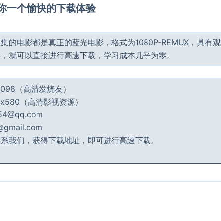
给你一个愉快的下载体验
集的电影都是真正的蓝光电影，格式为1080P-REMUX，具有
器，就可以直接进行高速下载，学习成本几乎为零。
_2098（高清发烧友）
_dx580（高清影视资源）
4@qq.com
mail.com
联系我们，获得下载地址，即可进行高速下载。