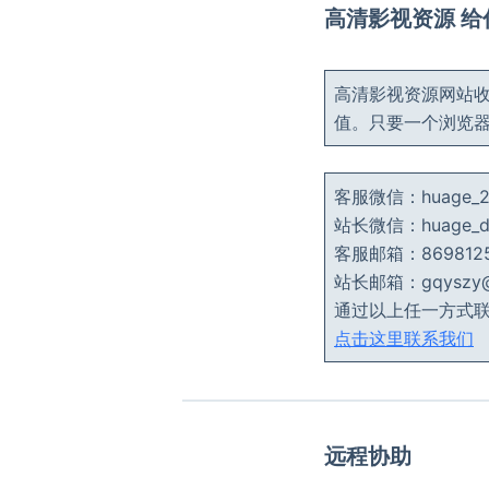
高清影视资源 
高清影视资源网站收
值。只要一个浏览
客服微信：huage
站长微信：huage
客服邮箱：8698125
站长邮箱：gqyszy@g
通过以上任一方式
点击这里联系我们
远程协助