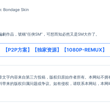
n: Bondage Skin
作品，號稱“任俠SM”，可想而知必然又是SM大作了。
【P2P方案】【独家资源】【1080P-REMUX】
章文字内容来自第三方投稿，版权归原始作者所有。本网站不拥
料带来的版权归属问题或争议。如有侵权，请联系本网站，本网
。