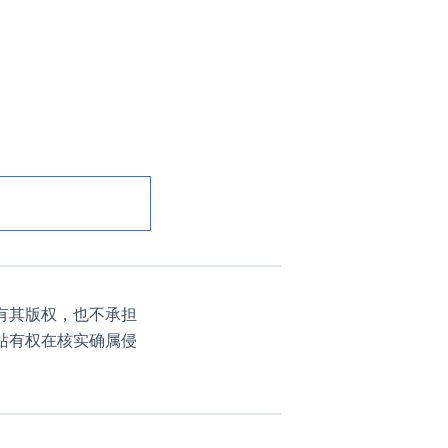
有其版权，也不承担
站有权在核实确属侵