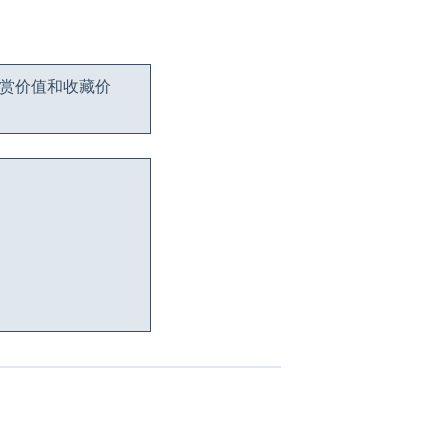
观赏价值和收藏价