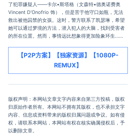
了犯罪嫌疑人——卡尔•斯塔格（文森特•德奥诺费奥
Vincent D’Onofrio 饰），但是苦于他守口如瓶，无法
救出被他囚禁的女孩。这时，警方联系了凯瑟琳，希望
她可以通过梦境的方法，潜入犯人的大脑，找到受害者
的所在位置。然而，事情远比想象得更加险象环生……
【P2P方案】【独家资源】【1080P-
REMUX】
版权声明：本网站文章文字内容来自第三方投稿，版权
归原始作者所有。本网站不拥有其版权，也不承担文字
内容、信息或资料带来的版权归属问题或争议。如有侵
权，请联系本网站，本网站有权在核实确属侵权后，予
以删除文章。