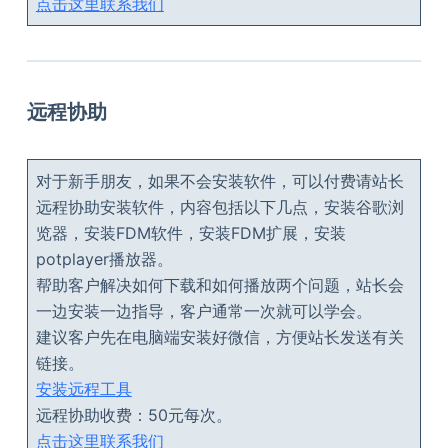
点击这里联系我们
远程协助
对于新手朋友，如果不会安装软件，可以付费请站长
远程协助安装软件，内容包括以下几点，安装谷歌浏
览器，安装FDM软件，安装FDM扩展，安装
potplayer播放器。
帮助客户解决如何下载和如何播放两个问题，站长会
一边安装一边指导，客户通常一次就可以学会。
建议客户先在电脑端安装好微信，方便站长发送有关
链接。
安装远程工具
远程协助收费：50元每次。
点击这里联系我们