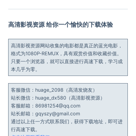
高清影视资源 给你一个愉快的下载体验
高清影视资源网站收集的电影都是真正的蓝光电影，
格式为1080P-REMUX，具有观赏价值和收藏价值。
只要一个浏览器，就可以直接进行高速下载，学习成
本几乎为零。
客服微信：huage_2098（高清发烧友）
站长微信：huage_dx580（高清影视资源）
客服邮箱：86981254@qq.com
站长邮箱：gqyszy@gmail.com
通过以上任一方式联系我们，获得下载地址，即可进
行高速下载。