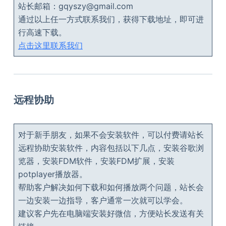
站长邮箱：gqyszy@gmail.com
通过以上任一方式联系我们，获得下载地址，即可进
行高速下载。
点击这里联系我们
远程协助
对于新手朋友，如果不会安装软件，可以付费请站长
远程协助安装软件，内容包括以下几点，安装谷歌浏
览器，安装FDM软件，安装FDM扩展，安装
potplayer播放器。
帮助客户解决如何下载和如何播放两个问题，站长会
一边安装一边指导，客户通常一次就可以学会。
建议客户先在电脑端安装好微信，方便站长发送有关