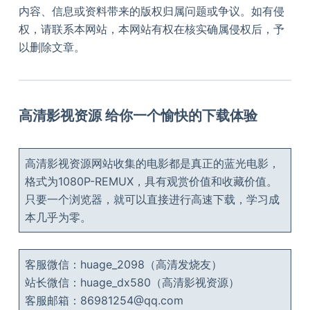
内容、信息或资料带来的版权归属问题或争议。如有侵
权，请联系本网站，本网站有权在核实确属侵权后，予
以删除文章。
高清影视资源 给你一个愉快的下载体验
高清影视资源网站收集的电影都是真正的蓝光电影，
格式为1080P-REMUX，具有观赏价值和收藏价值。
只要一个浏览器，就可以直接进行高速下载，学习成
本几乎为零。
客服微信：huage_2098（高清发烧友）
站长微信：huage_dx580（高清影视资源）
客服邮箱：86981254@qq.com