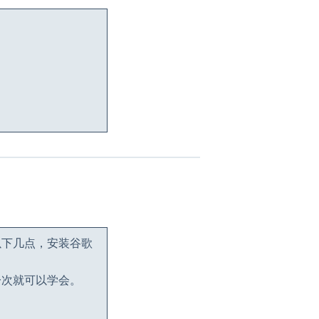
以下几点，安装谷歌
一次就可以学会。