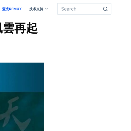
蓝光REMUX
技术支持
風雲再起