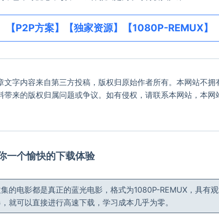
【P2P方案】【独家资源】【1080P-REMUX】
章文字内容来自第三方投稿，版权归原始作者所有。本网站不拥
料带来的版权归属问题或争议。如有侵权，请联系本网站，本网
。
给你一个愉快的下载体验
集的电影都是真正的蓝光电影，格式为1080P-REMUX，具有
器，就可以直接进行高速下载，学习成本几乎为零。