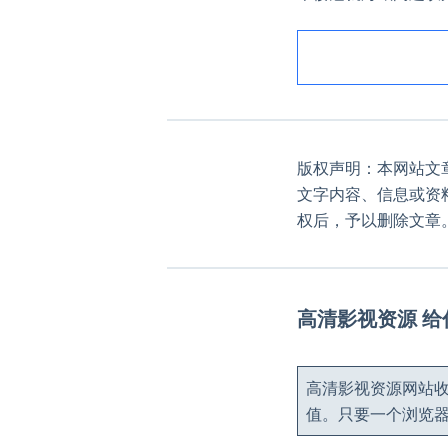
版权声明：本网站文
文字内容、信息或资
权后，予以删除文章
高清影视资源 
高清影视资源网站收
值。只要一个浏览