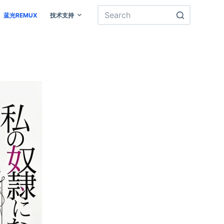
蓝光REMUX
技术支持