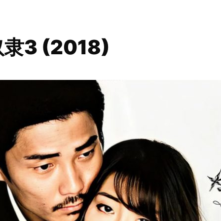
3 (2018)