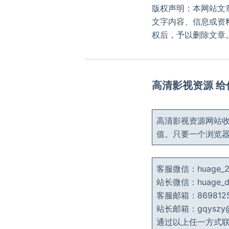
版权声明：本网站文
文字内容、信息或资
权后，予以删除文章
高清影视资源 
高清影视资源网站收
值。只要一个浏览
客服微信：huage
站长微信：huage
客服邮箱：8698125
站长邮箱：gqyszy@g
通过以上任一方式