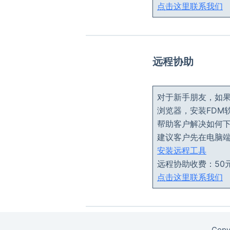
点击这里联系我们
远程协助
对于新手朋友，如
浏览器，安装FDM软
帮助客户解决如何
建议客户先在电脑
安装远程工具
远程协助收费：50
点击这里联系我们
Copy