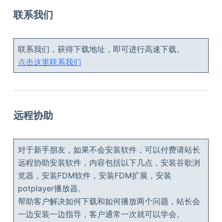
联系我们
联系我们，获得下载地址，即可进行高速下载。
点击这里联系我们
远程协助
对于新手朋友，如果不会安装软件，可以付费请站长
远程协助安装软件，内容包括以下几点，安装谷歌浏
览器，安装FDM软件，安装FDM扩展，安装
potplayer播放器。
帮助客户解决如何下载和如何播放两个问题，站长会
一边安装一边指导，客户通常一次就可以学会。