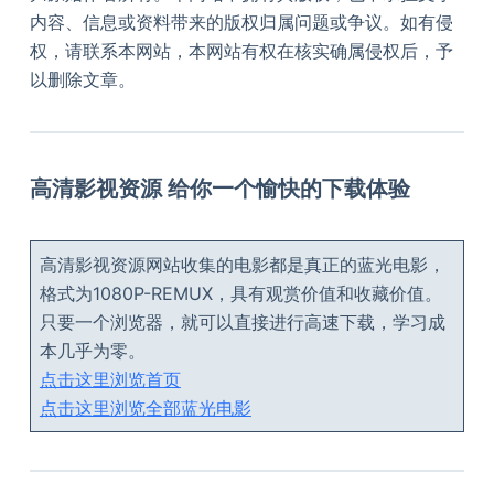
内容、信息或资料带来的版权归属问题或争议。如有侵
权，请联系本网站，本网站有权在核实确属侵权后，予
以删除文章。
高清影视资源 给你一个愉快的下载体验
高清影视资源网站收集的电影都是真正的蓝光电影，
格式为1080P-REMUX，具有观赏价值和收藏价值。
只要一个浏览器，就可以直接进行高速下载，学习成
本几乎为零。
点击这里浏览首页
点击这里浏览全部蓝光电影