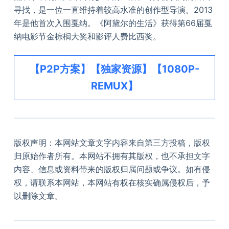
寻找，是一位一直维持着较高水准的创作型导演。2013
年是他首次入围戛纳。《阿黛尔的生活》获得第66届戛
纳电影节金棕榈大奖和影评人费比西奖。
【P2P方案】【独家资源】【1080P-
REMUX】
版权声明：本网站文章文字内容来自第三方投稿，版权
归原始作者所有。本网站不拥有其版权，也不承担文字
内容、信息或资料带来的版权归属问题或争议。如有侵
权，请联系本网站，本网站有权在核实确属侵权后，予
以删除文章。