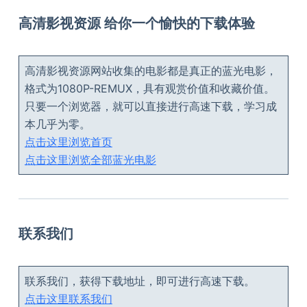
高清影视资源 给你一个愉快的下载体验
高清影视资源网站收集的电影都是真正的蓝光电影，
格式为1080P-REMUX，具有观赏价值和收藏价值。
只要一个浏览器，就可以直接进行高速下载，学习成
本几乎为零。
点击这里浏览首页
点击这里浏览全部蓝光电影
联系我们
联系我们，获得下载地址，即可进行高速下载。
点击这里联系我们