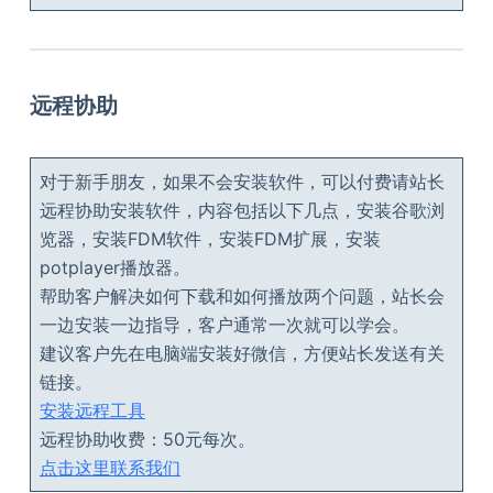
远程协助
对于新手朋友，如果不会安装软件，可以付费请站长
远程协助安装软件，内容包括以下几点，安装谷歌浏
览器，安装FDM软件，安装FDM扩展，安装
potplayer播放器。
帮助客户解决如何下载和如何播放两个问题，站长会
一边安装一边指导，客户通常一次就可以学会。
建议客户先在电脑端安装好微信，方便站长发送有关
链接。
安装远程工具
远程协助收费：50元每次。
点击这里联系我们