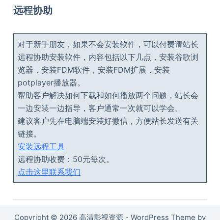
远程协助
对于新手朋友，如果不会安装软件，可以付费请站长
远程协助安装软件，内容包括以下几点，安装谷歌浏
览器，安装FDM软件，安装FDM扩展，安装
potplayer播放器。
帮助客户解决如何下载和如何播放两个问题，站长会
一边安装一边指导，客户通常一次就可以学会。
建议客户先在电脑端安装好微信，方便站长发送有关
链接。
安装远程工具
远程协助收费：50元每次。
点击这里联系我们
Copyright © 2026 高清影视资源 - WordPress Theme by