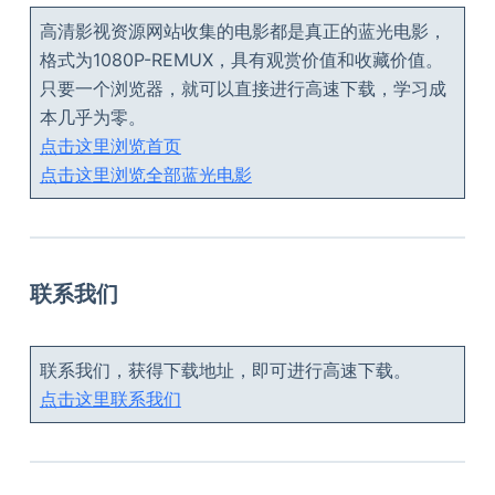
高清影视资源网站收集的电影都是真正的蓝光电影，
格式为1080P-REMUX，具有观赏价值和收藏价值。
只要一个浏览器，就可以直接进行高速下载，学习成
本几乎为零。
点击这里浏览首页
点击这里浏览全部蓝光电影
联系我们
联系我们，获得下载地址，即可进行高速下载。
点击这里联系我们