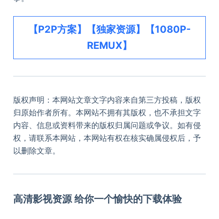
【P2P方案】【独家资源】【1080P-
REMUX】
版权声明：本网站文章文字内容来自第三方投稿，版权
归原始作者所有。本网站不拥有其版权，也不承担文字
内容、信息或资料带来的版权归属问题或争议。如有侵
权，请联系本网站，本网站有权在核实确属侵权后，予
以删除文章。
高清影视资源 给你一个愉快的下载体验