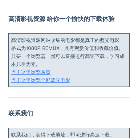
高清影视资源 给你一个愉快的下载体验
高清影视资源网站收集的电影都是真正的蓝光电影，
格式为1080P-REMUX，具有观赏价值和收藏价值。
只要一个浏览器，就可以直接进行高速下载，学习成
本几乎为零。
点击这里浏览首页
点击这里浏览全部蓝光电影
联系我们
联系我们，获得下载地址，即可进行高速下载。