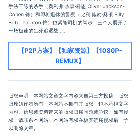
手法干练的杀手（奥利弗·杰森·科恩 Oliver Jackson-
Cohen 饰）和即将退休的警察（比利·鲍勃·桑顿 Billy
Bob Thornton 饰）也紧随司机的脚步。三个人展开了
一场极速的生死追逐战……
【P2P方案】【独家资源】【1080P-
REMUX】
版权声明：本网站文章文字内容来自第三方投稿，版权
归原始作者所有。本网站不拥有其版权，也不承担文字
内容、信息或资料带来的版权归属问题或争议。如有侵
权，请联系本网站，本网站有权在核实确属侵权后，予
以删除文章。