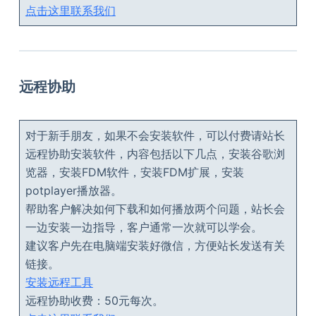
点击这里联系我们
远程协助
对于新手朋友，如果不会安装软件，可以付费请站长
远程协助安装软件，内容包括以下几点，安装谷歌浏
览器，安装FDM软件，安装FDM扩展，安装
potplayer播放器。
帮助客户解决如何下载和如何播放两个问题，站长会
一边安装一边指导，客户通常一次就可以学会。
建议客户先在电脑端安装好微信，方便站长发送有关
链接。
安装远程工具
远程协助收费：50元每次。