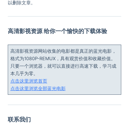
以删除文章。
高清影视资源 给你一个愉快的下载体验
高清影视资源网站收集的电影都是真正的蓝光电影，
格式为1080P-REMUX，具有观赏价值和收藏价值。
只要一个浏览器，就可以直接进行高速下载，学习成
本几乎为零。
点击这里浏览首页
点击这里浏览全部蓝光电影
联系我们