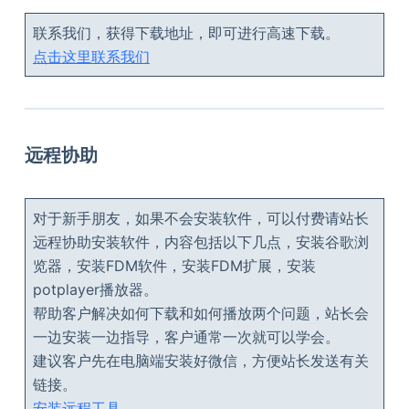
联系我们，获得下载地址，即可进行高速下载。
点击这里联系我们
远程协助
对于新手朋友，如果不会安装软件，可以付费请站长
远程协助安装软件，内容包括以下几点，安装谷歌浏
览器，安装FDM软件，安装FDM扩展，安装
potplayer播放器。
帮助客户解决如何下载和如何播放两个问题，站长会
一边安装一边指导，客户通常一次就可以学会。
建议客户先在电脑端安装好微信，方便站长发送有关
链接。
安装远程工具