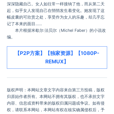
深深隐藏自己。女人如往常一样接纳了他，而从第二天
起，似乎女人发现自己在悄悄发生着变化。她发现了这
幅皮囊的可欣赏之处，享受作为女人的乐趣，却几乎忘
记了本来的面目……
本片根据米歇尔·法贝尔（Michel Faber）的小说改
编。
【P2P方案】【独家资源】【1080P-
REMUX】
版权声明：本网站文章文字内容来自第三方投稿，版权
归原始作者所有。本网站不拥有其版权，也不承担文字
内容、信息或资料带来的版权归属问题或争议。如有侵
权，请联系本网站，本网站有权在核实确属侵权后，予