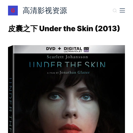
跳
高清影视资源
过
内
皮囊之下 Under the Skin (2013)
容