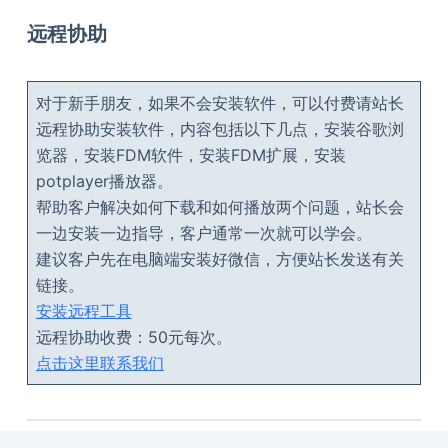
远程协助
对于新手朋友，如果不会安装软件，可以付费请站长
远程协助安装软件，内容包括以下几点，安装谷歌浏
览器，安装FDM软件，安装FDM扩展，安装
potplayer播放器。
帮助客户解决如何下载和如何播放两个问题，站长会
一边安装一边指导，客户通常一次就可以学会。
建议客户先在电脑端安装好微信，方便站长发送有关
链接。
安装远程工具
远程协助收费：50元每次。
点击这里联系我们