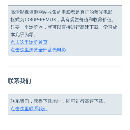
高清影视资源网站收集的电影都是真正的蓝光电影，
格式为1080P-REMUX，具有观赏价值和收藏价值。
只要一个浏览器，就可以直接进行高速下载，学习成
本几乎为零。
点击这里浏览首页
点击这里浏览全部蓝光电影
联系我们
联系我们，获得下载地址，即可进行高速下载。
点击这里联系我们