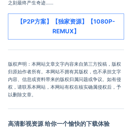
之刻最终产生奇迹……
【P2P方案】【独家资源】【1080P-
REMUX】
版权声明：本网站文章文字内容来自第三方投稿，版权
归原始作者所有。本网站不拥有其版权，也不承担文字
内容、信息或资料带来的版权归属问题或争议。如有侵
权，请联系本网站，本网站有权在核实确属侵权后，予
以删除文章。
高清影视资源 给你一个愉快的下载体验