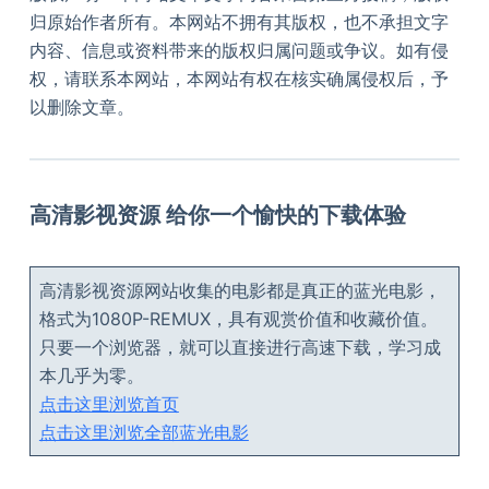
归原始作者所有。本网站不拥有其版权，也不承担文字
内容、信息或资料带来的版权归属问题或争议。如有侵
权，请联系本网站，本网站有权在核实确属侵权后，予
以删除文章。
高清影视资源 给你一个愉快的下载体验
高清影视资源网站收集的电影都是真正的蓝光电影，
格式为1080P-REMUX，具有观赏价值和收藏价值。
只要一个浏览器，就可以直接进行高速下载，学习成
本几乎为零。
点击这里浏览首页
点击这里浏览全部蓝光电影