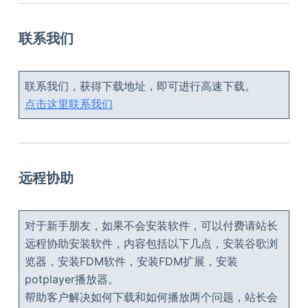
联系我们
联系我们，获得下载地址，即可进行高速下载。
点击这里联系我们
远程协助
对于新手朋友，如果不会安装软件，可以付费请站长
远程协助安装软件，内容包括以下几点，安装谷歌浏
览器，安装FDM软件，安装FDM扩展，安装
potplayer播放器。
帮助客户解决如何下载和如何播放两个问题，站长会