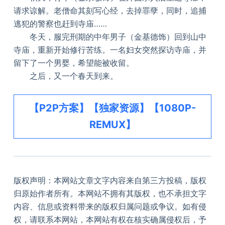
请求谅解。老僧命其刻写心经，去掉罪孽，同时，追捕
逃犯的警察也赶到寺庙……
冬天，服完刑期的中年男子（金基德饰）回到山中
寺庙，重新开始修行苦练。一名妇女突然探访寺庙，并
留下了一个男婴，希望能被收留。
之后，又一个春天到来。
【P2P方案】【独家资源】【1080P-
REMUX】
版权声明：本网站文章文字内容来自第三方投稿，版权
归原始作者所有。本网站不拥有其版权，也不承担文字
内容、信息或资料带来的版权归属问题或争议。如有侵
权，请联系本网站，本网站有权在核实确属侵权后，予