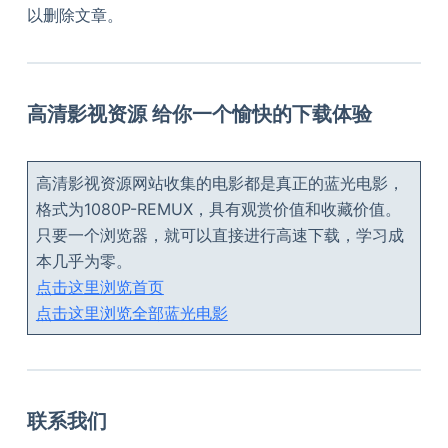
以删除文章。
高清影视资源 给你一个愉快的下载体验
高清影视资源网站收集的电影都是真正的蓝光电影，
格式为1080P-REMUX，具有观赏价值和收藏价值。
只要一个浏览器，就可以直接进行高速下载，学习成
本几乎为零。
点击这里浏览首页
点击这里浏览全部蓝光电影
联系我们