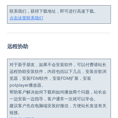
联系我们，获得下载地址，即可进行高速下载。
点击这里联系我们
远程协助
对于新手朋友，如果不会安装软件，可以付费请站长
远程协助安装软件，内容包括以下几点，安装谷歌浏
览器，安装FDM软件，安装FDM扩展，安装
potplayer播放器。
帮助客户解决如何下载和如何播放两个问题，站长会
一边安装一边指导，客户通常一次就可以学会。
建议客户先在电脑端安装好微信，方便站长发送有关
链接。