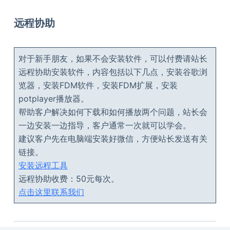
远程协助
对于新手朋友，如果不会安装软件，可以付费请站长
远程协助安装软件，内容包括以下几点，安装谷歌浏
览器，安装FDM软件，安装FDM扩展，安装
potplayer播放器。
帮助客户解决如何下载和如何播放两个问题，站长会
一边安装一边指导，客户通常一次就可以学会。
建议客户先在电脑端安装好微信，方便站长发送有关
链接。
安装远程工具
远程协助收费：50元每次。
点击这里联系我们