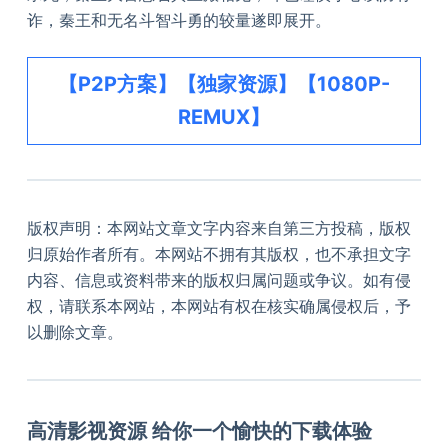
诈，秦王和无名斗智斗勇的较量遂即展开。
【P2P方案】【独家资源】【1080P-
REMUX】
版权声明：本网站文章文字内容来自第三方投稿，版权
归原始作者所有。本网站不拥有其版权，也不承担文字
内容、信息或资料带来的版权归属问题或争议。如有侵
权，请联系本网站，本网站有权在核实确属侵权后，予
以删除文章。
高清影视资源 给你一个愉快的下载体验