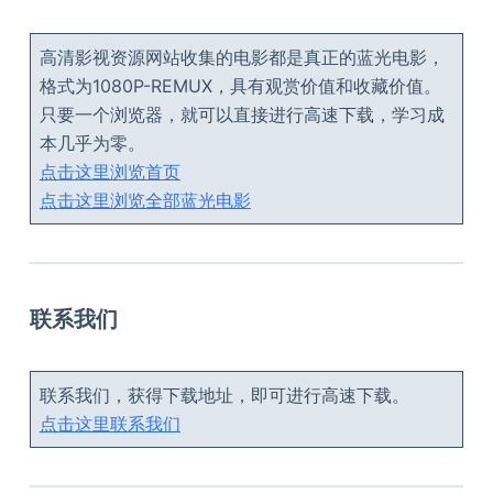
高清影视资源网站收集的电影都是真正的蓝光电影，
格式为1080P-REMUX，具有观赏价值和收藏价值。
只要一个浏览器，就可以直接进行高速下载，学习成
本几乎为零。
点击这里浏览首页
点击这里浏览全部蓝光电影
联系我们
联系我们，获得下载地址，即可进行高速下载。
点击这里联系我们