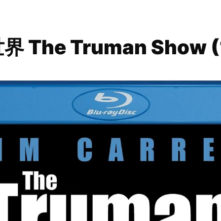
 The Truman Show (