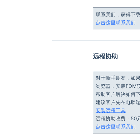
联系我们，获得下
点击这里联系我们
远程协助
对于新手朋友，如
浏览器，安装FDM软
帮助客户解决如何
建议客户先在电脑
安装远程工具
远程协助收费：50
点击这里联系我们