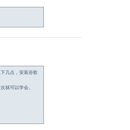
以下几点，安装谷歌
一次就可以学会。