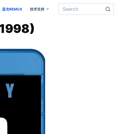
蓝光REMUX
技术支持
1998)