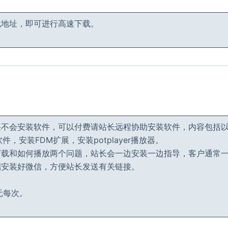
载地址，即可进行高速下载。
果不会安装软件，可以付费请站长远程协助安装软件，内容包括
件，安装FDM扩展，安装potplayer播放器。
下载和如何播放两个问题，站长会一边安装一边指导，客户通常
端安装好微信，方便站长发送有关链接。
元每次。