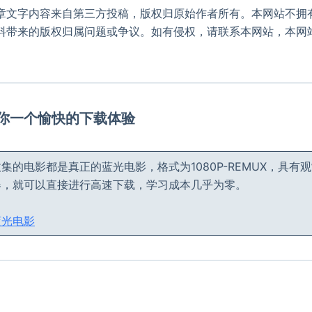
章文字内容来自第三方投稿，版权归原始作者所有。本网站不拥
料带来的版权归属问题或争议。如有侵权，请联系本网站，本网
。
给你一个愉快的下载体验
集的电影都是真正的蓝光电影，格式为1080P-REMUX，具有
器，就可以直接进行高速下载，学习成本几乎为零。
蓝光电影