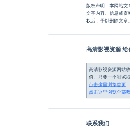
版权声明：本网站文
文字内容、信息或资
权后，予以删除文章
高清影视资源 
高清影视资源网站收
值。只要一个浏览
点击这里浏览首页
点击这里浏览全部
联系我们