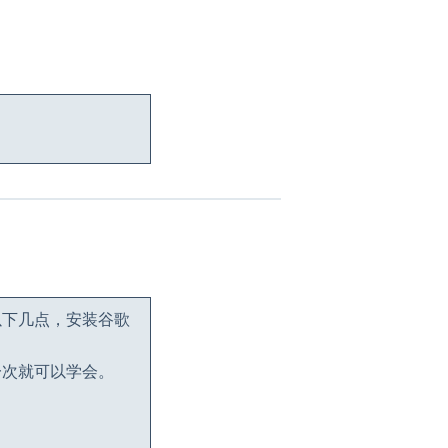
以下几点，安装谷歌
一次就可以学会。