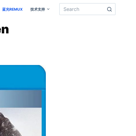
蓝光REMUX
技术支持
en