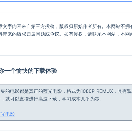
章文字内容来自第三方投稿，版权归原始作者所有。本网站不拥
料带来的版权归属问题或争议。如有侵权，请联系本网站，本网
。
给你一个愉快的下载体验
集的电影都是真正的蓝光电影，格式为1080P-REMUX，具有
器，就可以直接进行高速下载，学习成本几乎为零。
蓝光电影