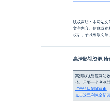
版权声明：本网站文
文字内容、信息或资
权后，予以删除文章
高清影视资源 
高清影视资源网站收
值。只要一个浏览
点击这里浏览首页
点击这里浏览全部