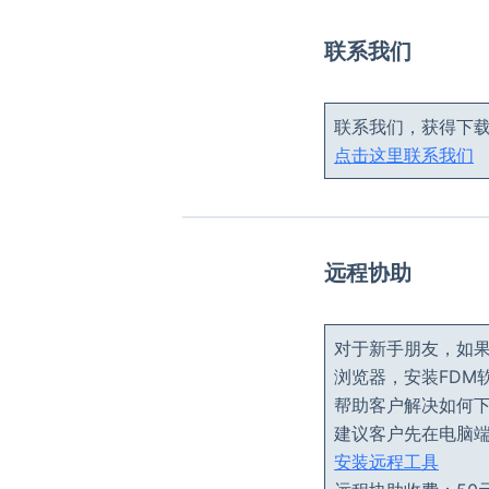
联系我们
联系我们，获得下
点击这里联系我们
远程协助
对于新手朋友，如
浏览器，安装FDM软
帮助客户解决如何
建议客户先在电脑
安装远程工具