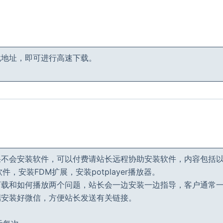
载地址，即可进行高速下载。
果不会安装软件，可以付费请站长远程协助安装软件，内容包括
件，安装FDM扩展，安装potplayer播放器。
下载和如何播放两个问题，站长会一边安装一边指导，客户通常
端安装好微信，方便站长发送有关链接。