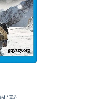
特斯 / 更多…