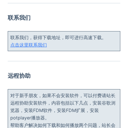
联系我们
联系我们，获得下载地址，即可进行高速下载。
点击这里联系我们
远程协助
对于新手朋友，如果不会安装软件，可以付费请站长
远程协助安装软件，内容包括以下几点，安装谷歌浏
览器，安装FDM软件，安装FDM扩展，安装
potplayer播放器。
帮助客户解决如何下载和如何播放两个问题，站长会