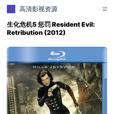
跳
高清影视资源
过
内
生化危机5 惩罚 Resident Evil:
容
Retribution (2012)