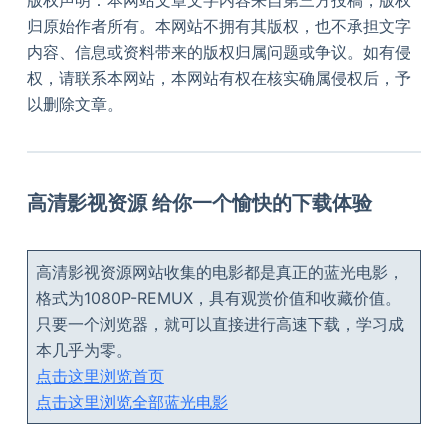
版权声明：本网站文章文字内容来自第三方投稿，版权
归原始作者所有。本网站不拥有其版权，也不承担文字
内容、信息或资料带来的版权归属问题或争议。如有侵
权，请联系本网站，本网站有权在核实确属侵权后，予
以删除文章。
高清影视资源 给你一个愉快的下载体验
高清影视资源网站收集的电影都是真正的蓝光电影，
格式为1080P-REMUX，具有观赏价值和收藏价值。
只要一个浏览器，就可以直接进行高速下载，学习成
本几乎为零。
点击这里浏览首页
点击这里浏览全部蓝光电影