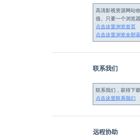
高清影视资源网站收
值。只要一个浏览
点击这里浏览首页
点击这里浏览全部
联系我们
联系我们，获得下
点击这里联系我们
远程协助