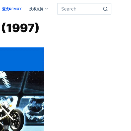
蓝光REMUX
技术支持
(1997)