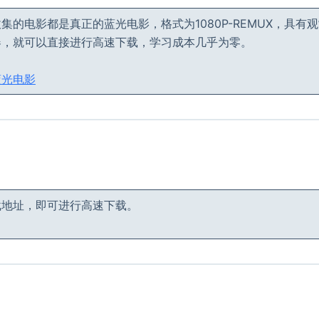
集的电影都是真正的蓝光电影，格式为1080P-REMUX，具有
器，就可以直接进行高速下载，学习成本几乎为零。
蓝光电影
载地址，即可进行高速下载。