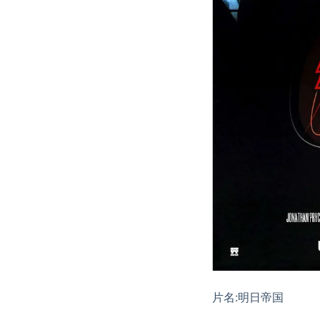
片名:明日帝国