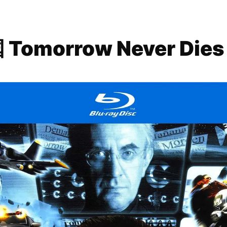
omorrow Never Dies 