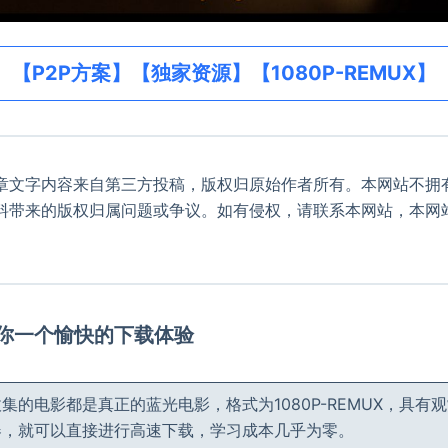
【P2P方案】【独家资源】【1080P-REMUX】
章文字内容来自第三方投稿，版权归原始作者所有。本网站不拥
料带来的版权归属问题或争议。如有侵权，请联系本网站，本网
。
给你一个愉快的下载体验
集的电影都是真正的蓝光电影，格式为1080P-REMUX，具有
器，就可以直接进行高速下载，学习成本几乎为零。