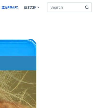
蓝光REMUX
技术支持