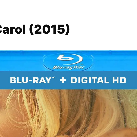
rol (2015)