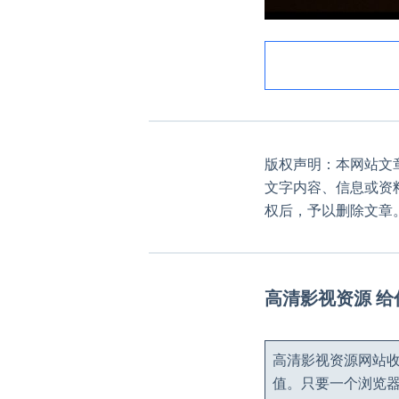
版权声明：本网站文
文字内容、信息或资
权后，予以删除文章
高清影视资源 
高清影视资源网站收
值。只要一个浏览