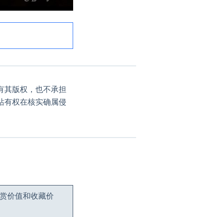
有其版权，也不承担
站有权在核实确属侵
观赏价值和收藏价